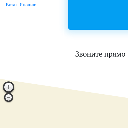
Виза в Японию
Звоните прямо 