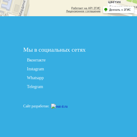
Мы в социальных сетях
Вконтакте
Instagram
Whatsapp
Telegram
Сайт разработан: