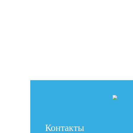
Контакты