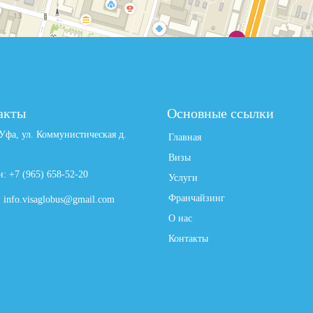
акты
Основные ссылки
Уфа, ул. Коммунистическая д.
Главная
Визы
: +7 (965) 658-52-20
Услуги
Франчайзинг
: info.visaglobus@gmail.com
О нас
Контакты