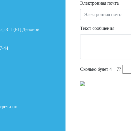
Электронная почта
Текст сообщения
 оф.311 (БЦ Деловой
7-44
Сколько будет 4 + 7?
тречи по