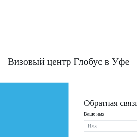
Визовый центр Глобус в Уфе
Обратная связ
Ваше имя