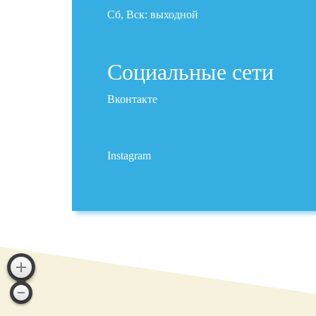
Сб, Вск: выходной
Социальные сети
Вконтакте
Instagram